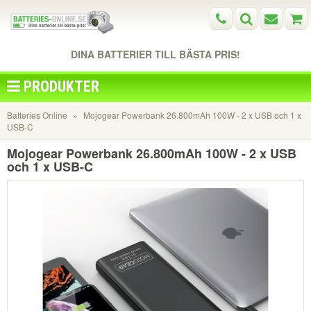
DINA BATTERIER TILL BÄSTA PRIS!
PRODUKTER
Batteries Online
Mojogear Powerbank 26.800mAh 100W - 2 x USB och 1 x
USB-C
Mojogear Powerbank 26.800mAh 100W - 2 x USB
och 1 x USB-C